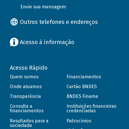
Envie sua mensagem
Outros telefones e endereços
Acesso à informação
Acesso Rápido
Quem somos
Financiamentos
Onde atuamos
Cartão BNDES
Transparência
BNDES Finame
Consulta a
Instituições financeiras
financiamentos
credenciadas
Resultados para a
Patrocínios
sociedade