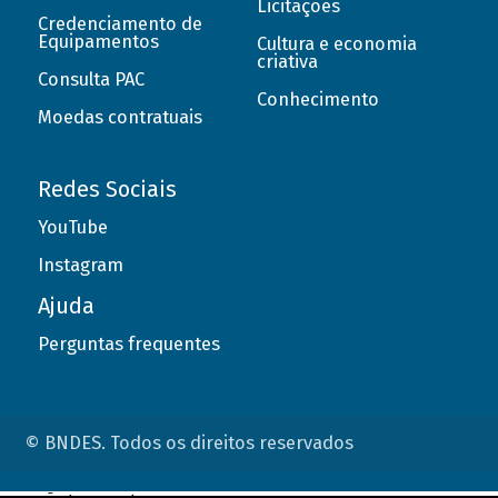
Licitações
Credenciamento de
Equipamentos
Cultura e economia
criativa
Consulta PAC
Conhecimento
Moedas contratuais
Redes Sociais
YouTube
Instagram
Ajuda
Perguntas frequentes
© BNDES. Todos os direitos reservados