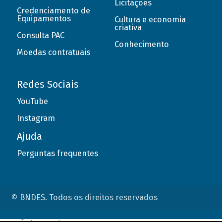
Licitações
Credenciamento de
Equipamentos
Cultura e economia
criativa
Consulta PAC
Conhecimento
Moedas contratuais
Redes Sociais
YouTube
Instagram
Ajuda
Perguntas frequentes
© BNDES. Todos os direitos reservados