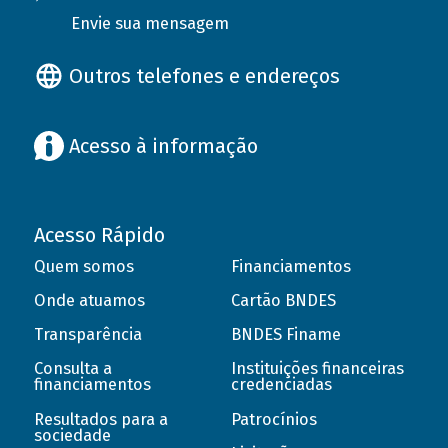
Envie sua mensagem
Outros telefones e endereços
Acesso à informação
Acesso Rápido
Quem somos
Financiamentos
Onde atuamos
Cartão BNDES
Transparência
BNDES Finame
Consulta a
Instituições financeiras
financiamentos
credenciadas
Resultados para a
Patrocínios
sociedade