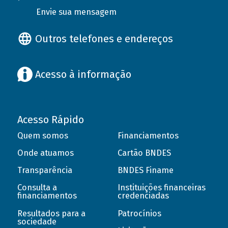
Envie sua mensagem
Outros telefones e endereços
Acesso à informação
Acesso Rápido
Quem somos
Financiamentos
Onde atuamos
Cartão BNDES
Transparência
BNDES Finame
Consulta a
Instituições financeiras
financiamentos
credenciadas
Resultados para a
Patrocínios
sociedade