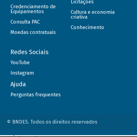
Licitações
Credenciamento de
Equipamentos
Cultura e economia
criativa
Consulta PAC
Conhecimento
Moedas contratuais
Redes Sociais
YouTube
Instagram
Ajuda
Perguntas frequentes
© BNDES. Todos os direitos reservados