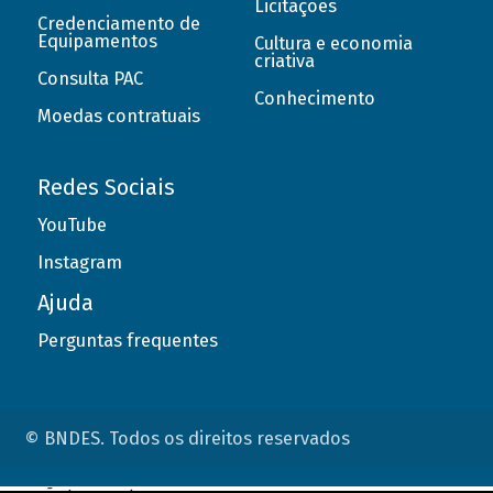
Licitações
Credenciamento de
Equipamentos
Cultura e economia
criativa
Consulta PAC
Conhecimento
Moedas contratuais
Redes Sociais
YouTube
Instagram
Ajuda
Perguntas frequentes
© BNDES. Todos os direitos reservados