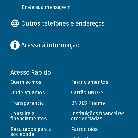
Envie sua mensagem
Outros telefones e endereços
Acesso à informação
Acesso Rápido
Quem somos
Financiamentos
Onde atuamos
Cartão BNDES
Transparência
BNDES Finame
Consulta a
Instituições financeiras
financiamentos
credenciadas
Resultados para a
Patrocínios
sociedade