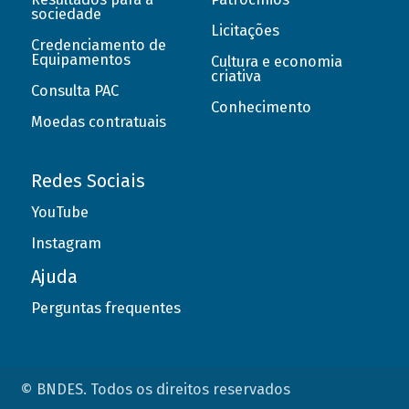
sociedade
Licitações
Credenciamento de
Equipamentos
Cultura e economia
criativa
Consulta PAC
Conhecimento
Moedas contratuais
Redes Sociais
YouTube
Instagram
Ajuda
Perguntas frequentes
© BNDES. Todos os direitos reservados