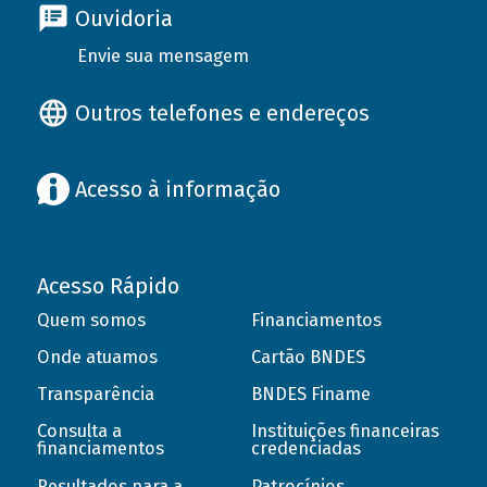
Ouvidoria
Envie sua mensagem
Outros telefones e endereços
Acesso à informação
Acesso Rápido
Quem somos
Financiamentos
Onde atuamos
Cartão BNDES
Transparência
BNDES Finame
Consulta a
Instituições financeiras
financiamentos
credenciadas
Resultados para a
Patrocínios