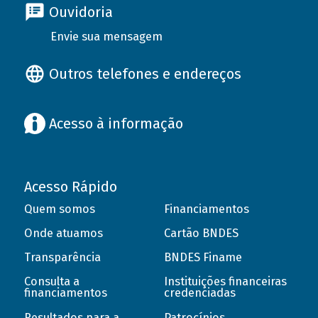
Ouvidoria
Envie sua mensagem
Outros telefones e endereços
Acesso à informação
Acesso Rápido
Quem somos
Financiamentos
Onde atuamos
Cartão BNDES
Transparência
BNDES Finame
Consulta a
Instituições financeiras
financiamentos
credenciadas
Resultados para a
Patrocínios