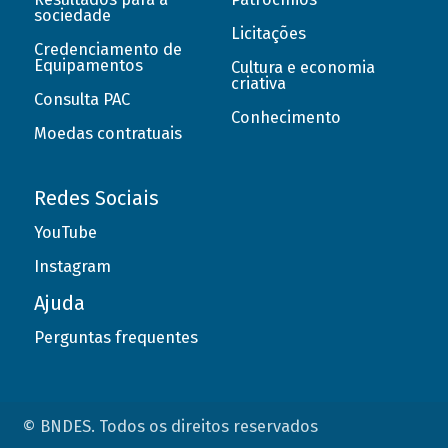
sociedade
Licitações
Credenciamento de
Equipamentos
Cultura e economia
criativa
Consulta PAC
Conhecimento
Moedas contratuais
Redes Sociais
YouTube
Instagram
Ajuda
Perguntas frequentes
© BNDES. Todos os direitos reservados