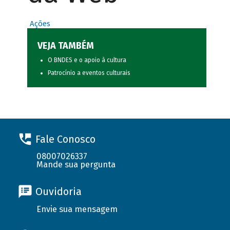
Ações
VEJA TAMBÉM
O BNDES e o apoio à cultura
Patrocínio a eventos culturais
Fale Conosco
08007026337
Mande sua pergunta
Ouvidoria
Envie sua mensagem