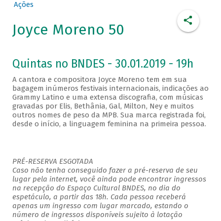
Ações
Joyce Moreno 50
Quintas no BNDES - 30.01.2019 - 19h
A cantora e compositora Joyce Moreno tem em sua
bagagem inúmeros festivais internacionais, indicações ao
Grammy Latino e uma extensa discografia, com músicas
gravadas por Elis, Bethânia, Gal, Milton, Ney e muitos
outros nomes de peso da MPB. Sua marca registrada foi,
desde o início, a linguagem feminina na primeira pessoa.
PRÉ-RESERVA ESGOTADA
Caso não tenha conseguido fazer a pré-reserva de seu
lugar pela internet, você ainda pode encontrar ingressos
na recepção do Espaço Cultural BNDES, no dia do
espetáculo, a partir das 18h. Cada pessoa receberá
apenas um ingresso com lugar marcado, estando o
número de ingressos disponíveis sujeito à lotação