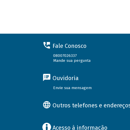
Fale Conosco
08007026337
Mande sua pergunta
Ouvidoria
Envie sua mensagem
Outros telefones e endereço
Acesso à informação