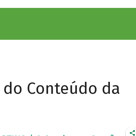
r do Conteúdo da