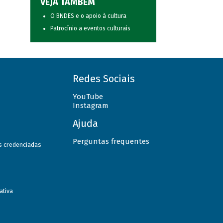
VEJA TAMBÉM
O BNDES e o apoio à cultura
Patrocínio a eventos culturais
Redes Sociais
YouTube
Instagram
Ajuda
Perguntas frequentes
as credenciadas
ativa