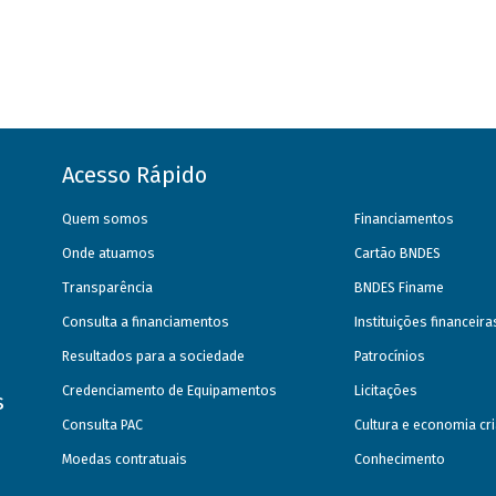
Acesso Rápido
Quem somos
Financiamentos
Onde atuamos
Cartão BNDES
Transparência
BNDES Finame
Consulta a financiamentos
Instituições financeir
Resultados para a sociedade
Patrocínios
Credenciamento de Equipamentos
Licitações
s
Consulta PAC
Cultura e economia cri
Moedas contratuais
Conhecimento