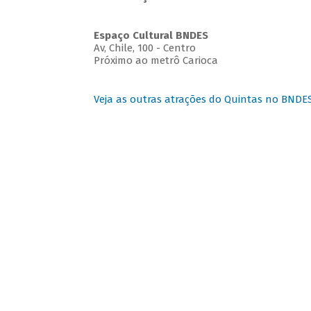
Espaço Cultural BNDES
Av, Chile, 100 - Centro
Próximo ao metrô Carioca
Veja as outras atrações do Quintas no BNDE