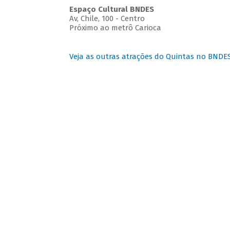
Espaço Cultural BNDES
Av, Chile, 100 - Centro
Próximo ao metrô Carioca
Veja as outras atrações do Quintas no BNDE