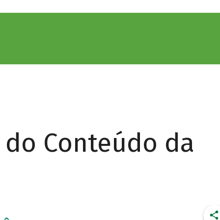
r do Conteúdo da