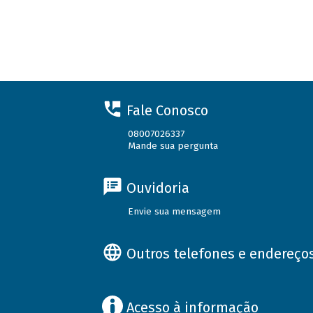
Fale Conosco
08007026337
Mande sua pergunta
Ouvidoria
Envie sua mensagem
Outros telefones e endereço
Acesso à informação