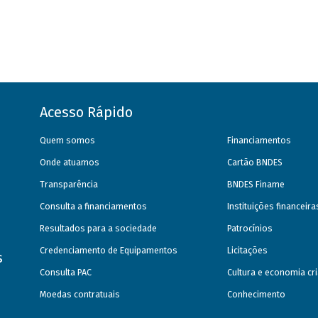
Acesso Rápido
Quem somos
Financiamentos
Onde atuamos
Cartão BNDES
Transparência
BNDES Finame
Consulta a financiamentos
Instituições financeir
Resultados para a sociedade
Patrocínios
Credenciamento de Equipamentos
Licitações
s
Consulta PAC
Cultura e economia cri
Moedas contratuais
Conhecimento