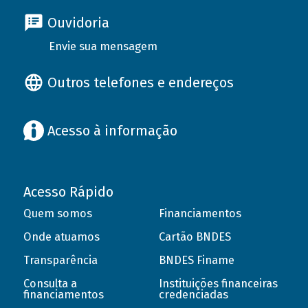
Ouvidoria
Envie sua mensagem
Outros telefones e endereços
Acesso à informação
Acesso Rápido
Quem somos
Financiamentos
Onde atuamos
Cartão BNDES
Transparência
BNDES Finame
Consulta a
Instituições financeiras
financiamentos
credenciadas