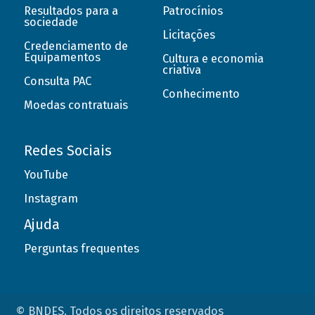
Resultados para a
Patrocínios
sociedade
Licitações
Credenciamento de
Equipamentos
Cultura e economia
criativa
Consulta PAC
Conhecimento
Moedas contratuais
Redes Sociais
YouTube
Instagram
Ajuda
Perguntas frequentes
© BNDES. Todos os direitos reservados