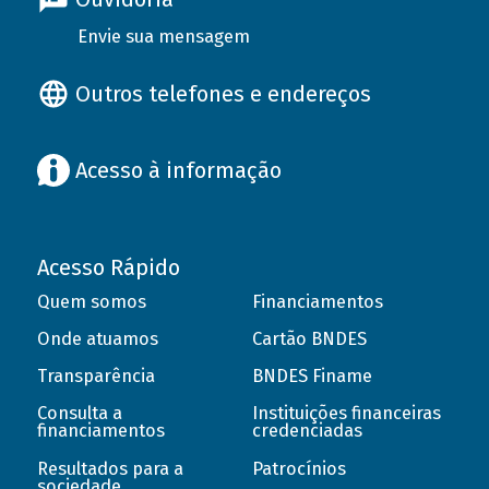
Envie sua mensagem
Outros telefones e endereços
Acesso à informação
Acesso Rápido
Quem somos
Financiamentos
Onde atuamos
Cartão BNDES
Transparência
BNDES Finame
Consulta a
Instituições financeiras
financiamentos
credenciadas
Resultados para a
Patrocínios
sociedade