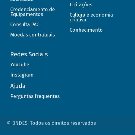
Licitações
Credenciamento de
Equipamentos
Cultura e economia
criativa
Consulta PAC
Conhecimento
Moedas contratuais
Redes Sociais
YouTube
Instagram
Ajuda
Perguntas frequentes
© BNDES. Todos os direitos reservados