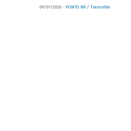
09/01/2020 -
PONTO BR / Trancelim