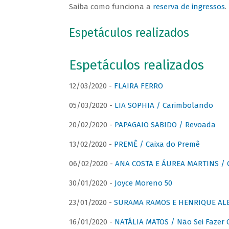
Saiba como funciona a
reserva de ingressos
.
Espetáculos realizados
Espetáculos realizados
12/03/2020 -
FLAIRA FERRO
05/03/2020 -
LIA SOPHIA / Carimbolando
20/02/2020 -
PAPAGAIO SABIDO / Revoada
13/02/2020 -
PREMÊ / Caixa do Premê
06/02/2020 -
ANA COSTA E ÁUREA MARTINS / 
30/01/2020 -
Joyce Moreno 50
23/01/2020 -
SURAMA RAMOS E HENRIQUE ALB
16/01/2020 -
NATÁLIA MATOS / Não Sei Fazer