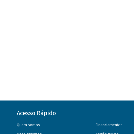
Acesso Rápido
Quem somos
Financiamentos