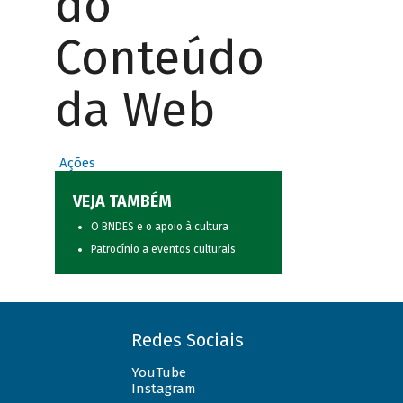
do
Conteúdo
da Web
Ações
VEJA TAMBÉM
O BNDES e o apoio à cultura
Patrocínio a eventos culturais
Redes Sociais
YouTube
Instagram