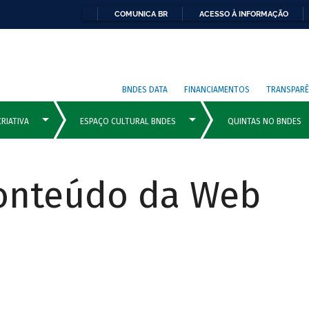
COMUNICA BR
ACESSO À INFORMAÇÃO
BNDES DATA
FINANCIAMENTOS
TRANSPARÊ
Conteúdo da Web