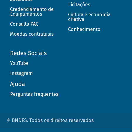
Licitações
Credenciamento de
Equipamentos
Cultura e economia
criativa
Consulta PAC
Conhecimento
Moedas contratuais
Redes Sociais
YouTube
Instagram
Ajuda
Perguntas frequentes
© BNDES. Todos os direitos reservados