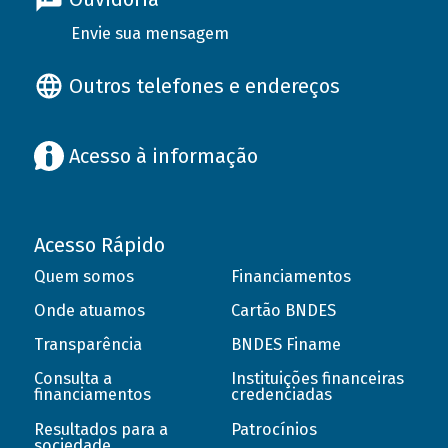
Envie sua mensagem
Outros telefones e endereços
Acesso à informação
Acesso Rápido
Quem somos
Financiamentos
Onde atuamos
Cartão BNDES
Transparência
BNDES Finame
Consulta a
Instituições financeiras
financiamentos
credenciadas
Resultados para a
Patrocínios
sociedade