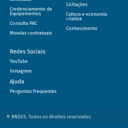
Licitações
Credenciamento de
Equipamentos
Cultura e economia
criativa
Consulta PAC
Conhecimento
Moedas contratuais
Redes Sociais
YouTube
Instagram
Ajuda
Perguntas frequentes
© BNDES. Todos os direitos reservados