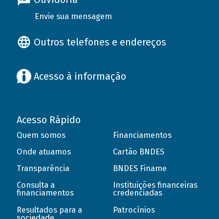
Envie sua mensagem
Outros telefones e endereços
Acesso à informação
Acesso Rápido
Quem somos
Financiamentos
Onde atuamos
Cartão BNDES
Transparência
BNDES Finame
Consulta a
Instituições financeiras
financiamentos
credenciadas
Resultados para a
Patrocínios
sociedade