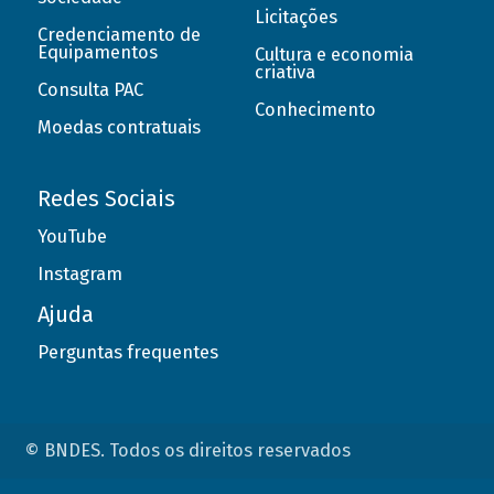
Licitações
Credenciamento de
Equipamentos
Cultura e economia
criativa
Consulta PAC
Conhecimento
Moedas contratuais
Redes Sociais
YouTube
Instagram
Ajuda
Perguntas frequentes
© BNDES. Todos os direitos reservados