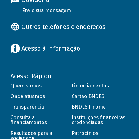
Envie sua mensagem
Outros telefones e endereços
Acesso à informação
Acesso Rápido
Quem somos
Financiamentos
Onde atuamos
Cartão BNDES
Transparência
BNDES Finame
Consulta a
Instituições financeiras
financiamentos
credenciadas
Resultados para a
Patrocínios
sociedade