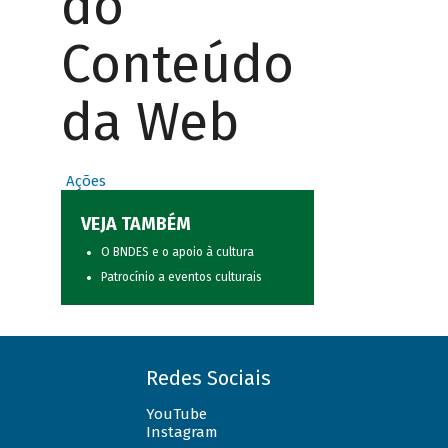
do
Conteúdo
da Web
Ações
VEJA TAMBÉM
O BNDES e o apoio à cultura
Patrocínio a eventos culturais
Redes Sociais
YouTube
Instagram