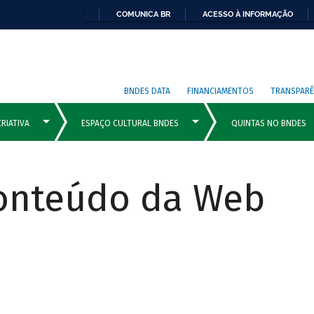
COMUNICA BR
ACESSO À INFORMAÇÃO
BNDES DATA
FINANCIAMENTOS
TRANSPARÊ
Conteúdo da Web