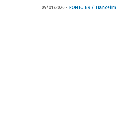
09/01/2020 -
PONTO BR / Trancelim