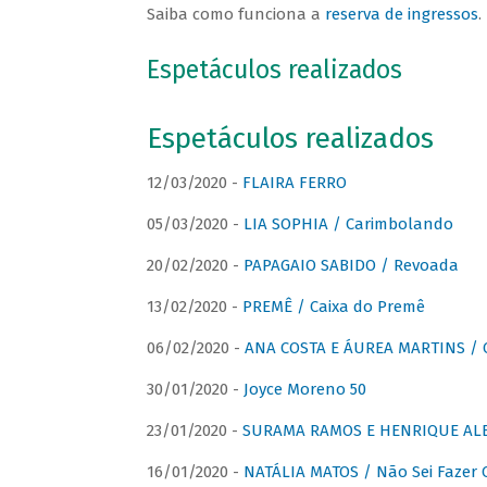
Saiba como funciona a
reserva de ingressos
.
Espetáculos realizados
Espetáculos realizados
12/03/2020 -
FLAIRA FERRO
05/03/2020 -
LIA SOPHIA / Carimbolando
20/02/2020 -
PAPAGAIO SABIDO / Revoada
13/02/2020 -
PREMÊ / Caixa do Premê
06/02/2020 -
ANA COSTA E ÁUREA MARTINS / 
30/01/2020 -
Joyce Moreno 50
23/01/2020 -
SURAMA RAMOS E HENRIQUE ALB
16/01/2020 -
NATÁLIA MATOS / Não Sei Fazer