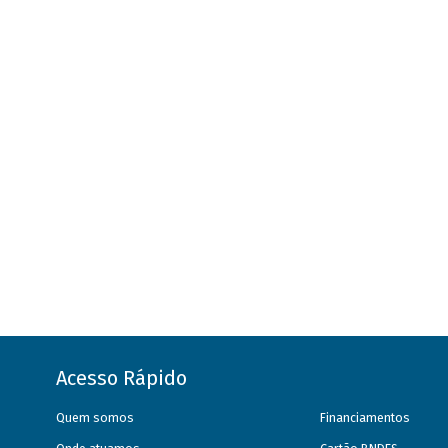
Acesso Rápido
Quem somos
Financiamentos