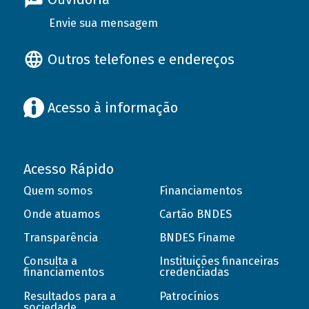
Envie sua mensagem
Outros telefones e endereços
Acesso à informação
Acesso Rápido
Quem somos
Financiamentos
Onde atuamos
Cartão BNDES
Transparência
BNDES Finame
Consulta a
Instituições financeiras
financiamentos
credenciadas
Resultados para a
Patrocínios
sociedade