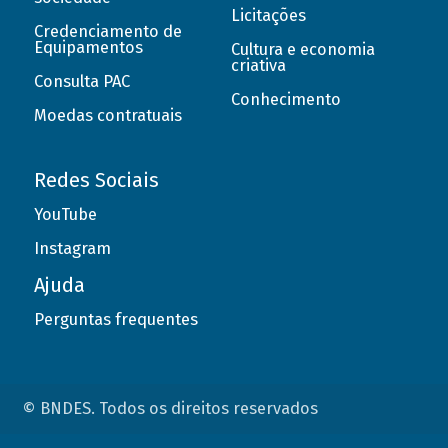
Licitações
Credenciamento de
Equipamentos
Cultura e economia
criativa
Consulta PAC
Conhecimento
Moedas contratuais
Redes Sociais
YouTube
Instagram
Ajuda
Perguntas frequentes
© BNDES. Todos os direitos reservados