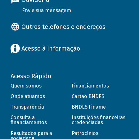
Envie sua mensagem
Outros telefones e endereços
Acesso à informação
Acesso Rápido
Quem somos
Financiamentos
Onde atuamos
Cartão BNDES
Transparência
BNDES Finame
Consulta a
Instituições financeiras
financiamentos
credenciadas
Resultados para a
Patrocínios
sociedade