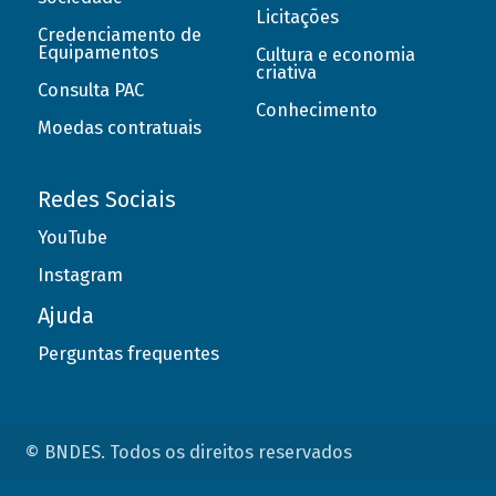
Licitações
Credenciamento de
Equipamentos
Cultura e economia
criativa
Consulta PAC
Conhecimento
Moedas contratuais
Redes Sociais
YouTube
Instagram
Ajuda
Perguntas frequentes
© BNDES. Todos os direitos reservados