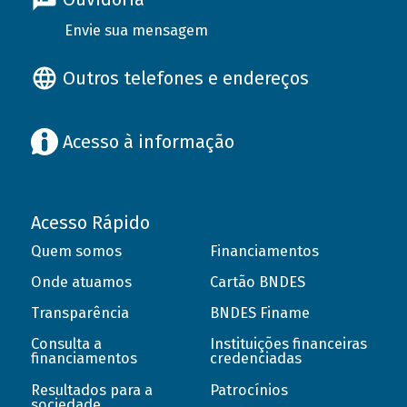
Envie sua mensagem
Outros telefones e endereços
Acesso à informação
Acesso Rápido
Quem somos
Financiamentos
Onde atuamos
Cartão BNDES
Transparência
BNDES Finame
Consulta a
Instituições financeiras
financiamentos
credenciadas
Resultados para a
Patrocínios
sociedade