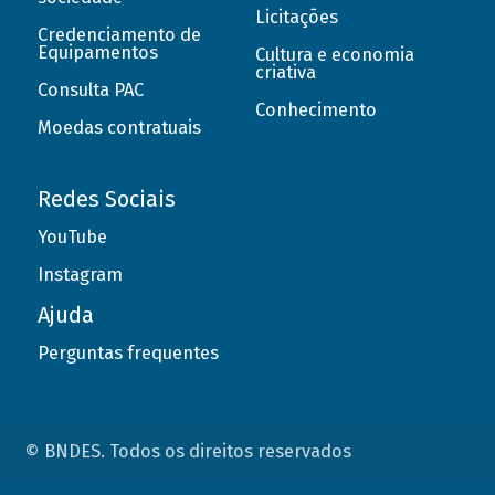
Licitações
Credenciamento de
Equipamentos
Cultura e economia
criativa
Consulta PAC
Conhecimento
Moedas contratuais
Redes Sociais
YouTube
Instagram
Ajuda
Perguntas frequentes
© BNDES. Todos os direitos reservados