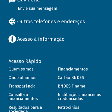
Envie sua mensagem
Outros telefones e endereços
Acesso à informação
Acesso Rápido
Quem somos
Financiamentos
Onde atuamos
Cartão BNDES
Transparência
BNDES Finame
Consulta a
Instituições financeiras
financiamentos
credenciadas
Resultados para a
Patrocínios
sociedade