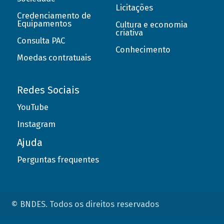
Licitações
Credenciamento de
Equipamentos
Cultura e economia
criativa
Consulta PAC
Conhecimento
Moedas contratuais
Redes Sociais
YouTube
Instagram
Ajuda
Perguntas frequentes
© BNDES. Todos os direitos reservados