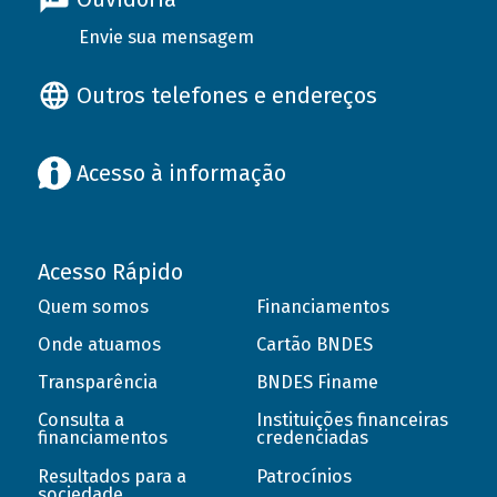
Envie sua mensagem
Outros telefones e endereços
Acesso à informação
Acesso Rápido
Quem somos
Financiamentos
Onde atuamos
Cartão BNDES
Transparência
BNDES Finame
Consulta a
Instituições financeiras
financiamentos
credenciadas
Resultados para a
Patrocínios
sociedade