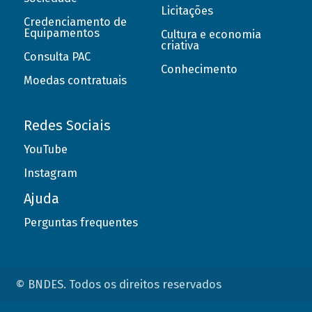
Licitações
Credenciamento de
Equipamentos
Cultura e economia
criativa
Consulta PAC
Conhecimento
Moedas contratuais
Redes Sociais
YouTube
Instagram
Ajuda
Perguntas frequentes
© BNDES. Todos os direitos reservados