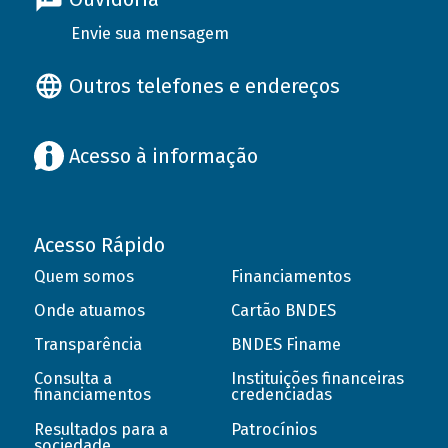
Envie sua mensagem
Outros telefones e endereços
Acesso à informação
Acesso Rápido
Quem somos
Financiamentos
Onde atuamos
Cartão BNDES
Transparência
BNDES Finame
Consulta a
Instituições financeiras
financiamentos
credenciadas
Resultados para a
Patrocínios
sociedade