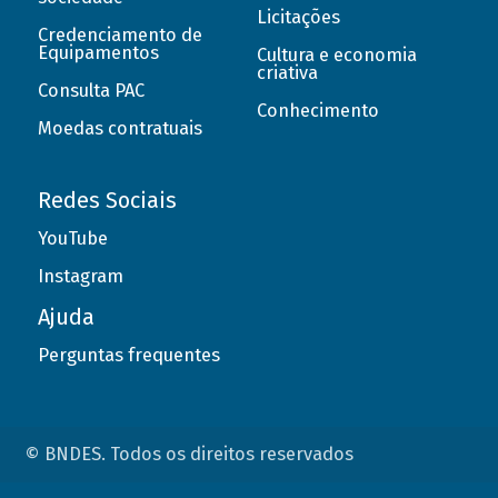
Licitações
Credenciamento de
Equipamentos
Cultura e economia
criativa
Consulta PAC
Conhecimento
Moedas contratuais
Redes Sociais
YouTube
Instagram
Ajuda
Perguntas frequentes
© BNDES. Todos os direitos reservados