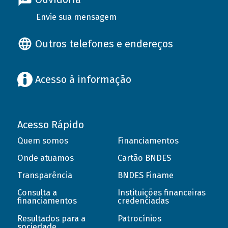
Envie sua mensagem
Outros telefones e endereços
Acesso à informação
Acesso Rápido
Quem somos
Financiamentos
Onde atuamos
Cartão BNDES
Transparência
BNDES Finame
Consulta a
Instituições financeiras
financiamentos
credenciadas
Resultados para a
Patrocínios
sociedade