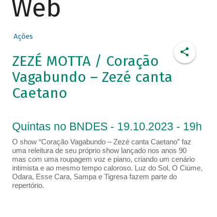
Web
Ações
ZEZÉ MOTTA / Coração
Vagabundo – Zezé canta
Caetano
Quintas no BNDES - 19.10.2023 - 19h
O show “Coração Vagabundo – Zezé canta Caetano” faz
uma releitura de seu próprio show lançado nos anos 90
mas com uma roupagem voz e piano, criando um cenário
intimista e ao mesmo tempo caloroso. Luz do Sol, O Ciúme,
Odara, Esse Cara, Sampa e Tigresa fazem parte do
repertório.