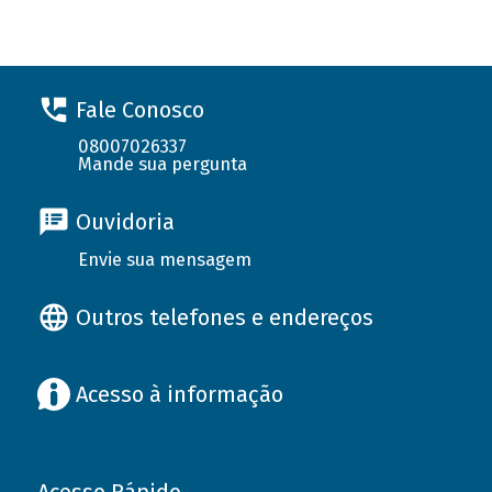
Fale Conosco
08007026337
Mande sua pergunta
Ouvidoria
Envie sua mensagem
Outros telefones e endereços
Acesso à informação