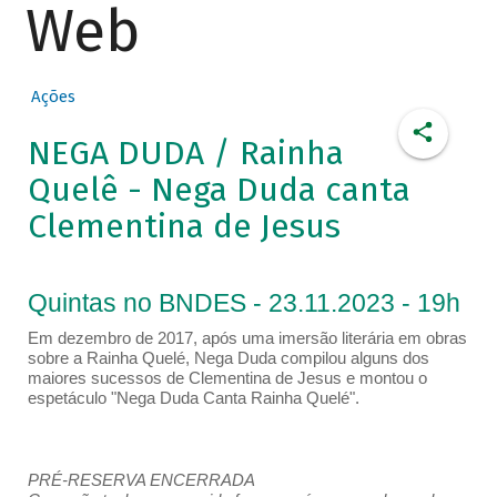
Web
Ações
NEGA DUDA / Rainha
Quelê - Nega Duda canta
Clementina de Jesus
Quintas no BNDES - 23.11.2023 - 19h
Em dezembro de 2017, após uma imersão literária em obras
sobre a Rainha Quelé, Nega Duda compilou alguns dos
maiores sucessos de Clementina de Jesus e montou o
espetáculo "Nega Duda Canta Rainha Quelé".
PRÉ-RESERVA ENCERRADA