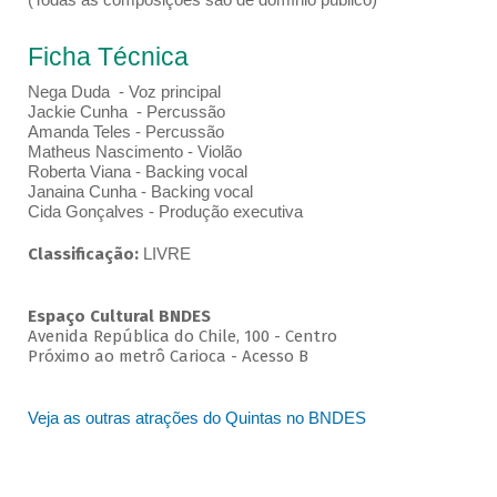
Ficha Técnica
Nega Duda - Voz principal
Jackie Cunha - Percussão
Amanda Teles - Percussão
Matheus Nascimento - Violão
Roberta Viana - Backing vocal
Janaina Cunha - Backing vocal
Cida Gonçalves - Produção executiva
Classificação:
LIVRE
Espaço Cultural BNDES
Avenida República do Chile, 100 - Centro
Próximo ao metrô Carioca - Acesso B
Veja as outras atrações do Quintas no BNDES