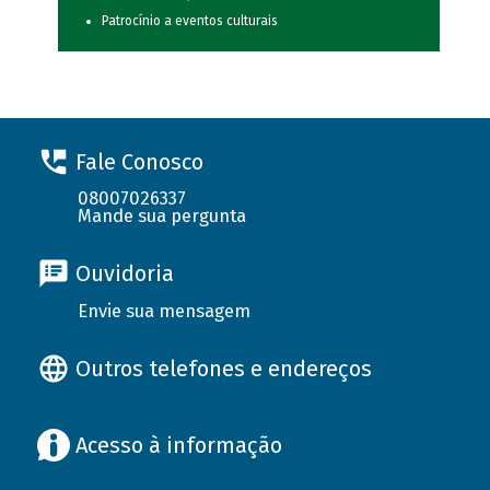
Patrocínio a eventos culturais
Fale Conosco
08007026337
Mande sua pergunta
Ouvidoria
Envie sua mensagem
Outros telefones e endereços
Acesso à informação