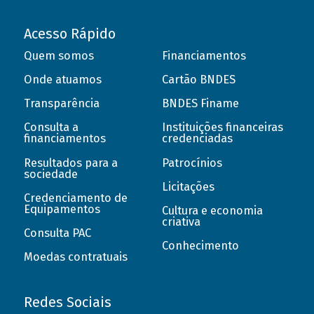
Acesso Rápido
Quem somos
Financiamentos
Onde atuamos
Cartão BNDES
Transparência
BNDES Finame
Consulta a
Instituições financeiras
financiamentos
credenciadas
Resultados para a
Patrocínios
sociedade
Licitações
Credenciamento de
Equipamentos
Cultura e economia
criativa
Consulta PAC
Conhecimento
Moedas contratuais
Redes Sociais