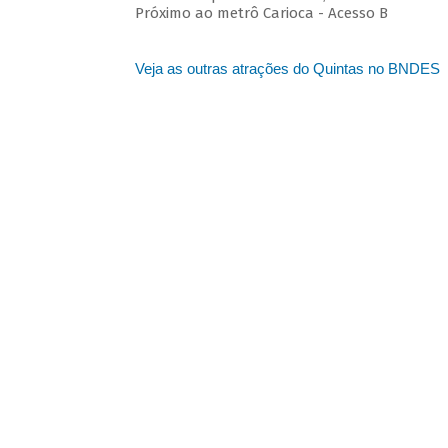
Próximo ao metrô Carioca - Acesso B
Veja as outras atrações do Quintas no BNDES