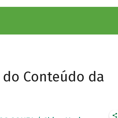
r do Conteúdo da