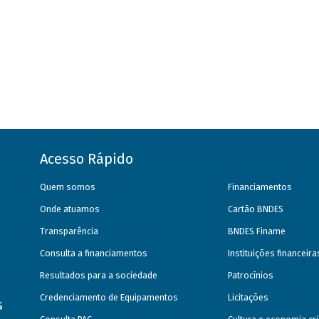
Acesso Rápido
Quem somos
Financiamentos
Onde atuamos
Cartão BNDES
Transparência
BNDES Finame
Consulta a financiamentos
Instituições financeir
Resultados para a sociedade
Patrocínios
Credenciamento de Equipamentos
Licitações
s