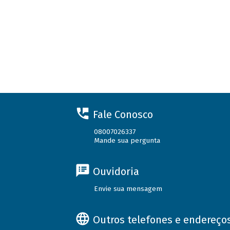
Fale Conosco
08007026337
Mande sua pergunta
Ouvidoria
Envie sua mensagem
Outros telefones e endereço