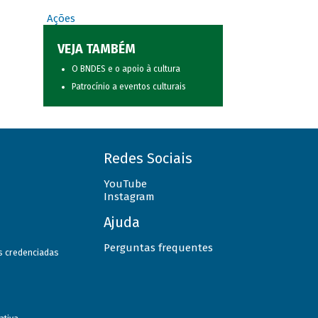
Ações
VEJA TAMBÉM
O BNDES e o apoio à cultura
Patrocínio a eventos culturais
Redes Sociais
YouTube
Instagram
Ajuda
Perguntas frequentes
as credenciadas