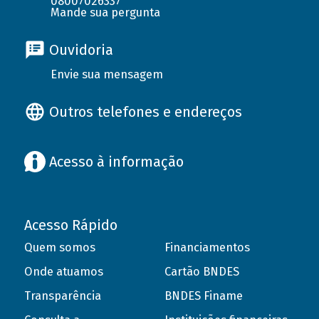
08007026337
Mande sua pergunta
Ouvidoria
Envie sua mensagem
Outros telefones e endereços
Acesso à informação
Acesso Rápido
Quem somos
Financiamentos
Onde atuamos
Cartão BNDES
Transparência
BNDES Finame