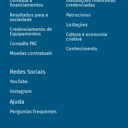
Consulta a
Instituições financeiras
financiamentos
credenciadas
Resultados para a
Patrocínios
sociedade
Licitações
Credenciamento de
Equipamentos
Cultura e economia
criativa
Consulta PAC
Conhecimento
Moedas contratuais
Redes Sociais
YouTube
Instagram
Ajuda
Perguntas frequentes