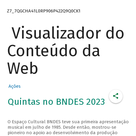
Z7_7QGCHA41L0RP906P422Q9Q0CK1
Visualizador do
Conteúdo da
Web
Ações
Quintas no BNDES 2023
O Espaço Cultural BNDES teve sua primeira apresentação
musical em julho de 1985. Desde então, mostrou-se
pioneiro no apoio ao desenvolvimento da produção