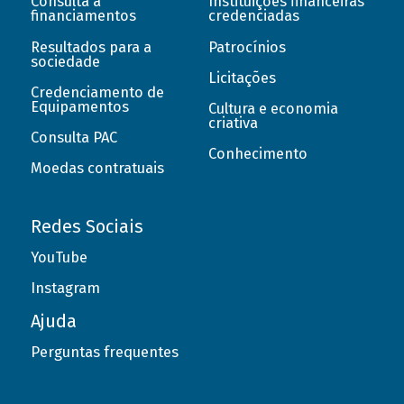
Consulta a
Instituições financeiras
financiamentos
credenciadas
Resultados para a
Patrocínios
sociedade
Licitações
Credenciamento de
Equipamentos
Cultura e economia
criativa
Consulta PAC
Conhecimento
Moedas contratuais
Redes Sociais
YouTube
Instagram
Ajuda
Perguntas frequentes