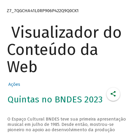
Z7_7QGCHA41L0RP906P422Q9Q0CK1
Visualizador do
Conteúdo da
Web
Ações
Quintas no BNDES 2023
O Espaço Cultural BNDES teve sua primeira apresentação
musical em julho de 1985. Desde então, mostrou-se
pioneiro no apoio ao desenvolvimento da produção