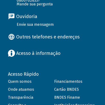
08007026337
Mande sua pergunta
Ouvidoria
Envie sua mensagem
Outros telefones e endereços
Acesso à informação
Acesso Rápido
Quem somos
Financiamentos
Onde atuamos
Cartão BNDES
Transparência
BNDES Finame