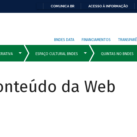
COMUNICA BR
ACESSO À INFORMAÇÃO
BNDES DATA
FINANCIAMENTOS
TRANSPARÊ
Conteúdo da Web