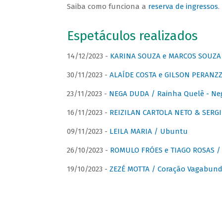
Saiba como funciona a
reserva de ingressos
.
Espetáculos realizados
14/12/2023 -
KARINA SOUZA e MARCOS SOUZA /
30/11/2023 -
ALAÍDE COSTA e GILSON PERANZZ
23/11/2023 -
NEGA DUDA / Rainha Quelê - Ne
16/11/2023 -
REIZILAN CARTOLA NETO & SERG
09/11/2023 -
LEILA MARIA / Ubuntu
26/10/2023 -
ROMULO FRÓES e TIAGO ROSAS /
19/10/2023 -
ZEZÉ MOTTA / Coração Vagabund