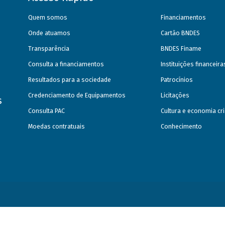
Quem somos
Financiamentos
Onde atuamos
Cartão BNDES
Transparência
BNDES Finame
Consulta a financiamentos
Instituições financeir
Resultados para a sociedade
Patrocínios
Credenciamento de Equipamentos
Licitações
s
Consulta PAC
Cultura e economia cri
Moedas contratuais
Conhecimento