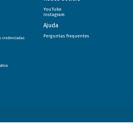
YouTube
Instagram
Ajuda
Perguntas frequentes
as credenciadas
ativa