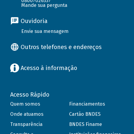
08007026337
Mande sua pergunta
Ouvidoria
Envie sua mensagem
Outros telefones e endereços
Acesso à informação
Acesso Rápido
Quem somos
Financiamentos
Onde atuamos
Cartão BNDES
Transparência
BNDES Finame