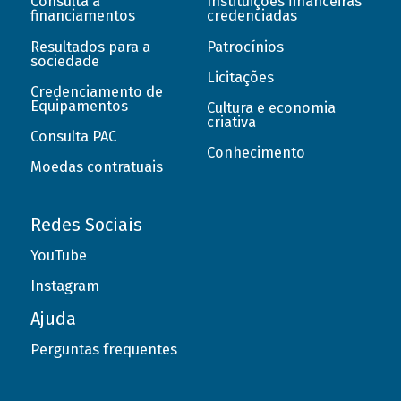
Consulta a
Instituições financeiras
financiamentos
credenciadas
Resultados para a
Patrocínios
sociedade
Licitações
Credenciamento de
Equipamentos
Cultura e economia
criativa
Consulta PAC
Conhecimento
Moedas contratuais
Redes Sociais
YouTube
Instagram
Ajuda
Perguntas frequentes