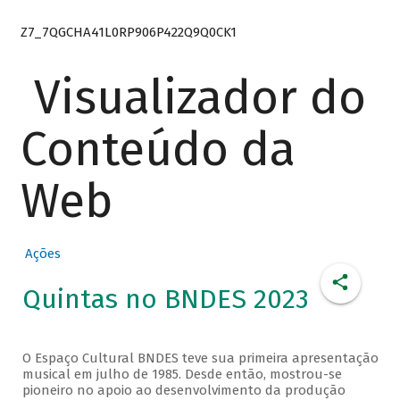
Z7_7QGCHA41L0RP906P422Q9Q0CK1
Visualizador do
Conteúdo da
Web
Ações
Quintas no BNDES 2023
O Espaço Cultural BNDES teve sua primeira apresentação
musical em julho de 1985. Desde então, mostrou-se
pioneiro no apoio ao desenvolvimento da produção