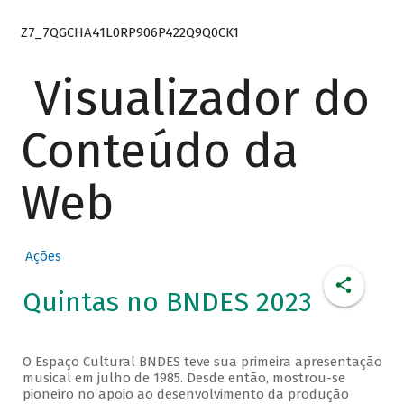
Z7_7QGCHA41L0RP906P422Q9Q0CK1
Visualizador do
Conteúdo da
Web
Ações
Quintas no BNDES 2023
O Espaço Cultural BNDES teve sua primeira apresentação
musical em julho de 1985. Desde então, mostrou-se
pioneiro no apoio ao desenvolvimento da produção