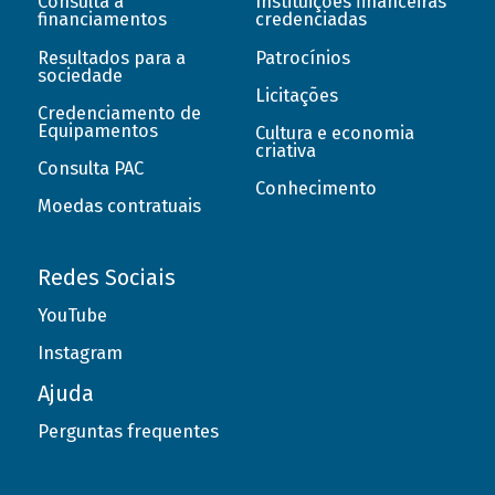
Consulta a
Instituições financeiras
financiamentos
credenciadas
Resultados para a
Patrocínios
sociedade
Licitações
Credenciamento de
Equipamentos
Cultura e economia
criativa
Consulta PAC
Conhecimento
Moedas contratuais
Redes Sociais
YouTube
Instagram
Ajuda
Perguntas frequentes