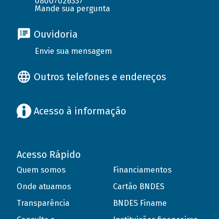
08007026337
Mande sua pergunta
Ouvidoria
Envie sua mensagem
Outros telefones e endereços
Acesso à informação
Acesso Rápido
Quem somos
Financiamentos
Onde atuamos
Cartão BNDES
Transparência
BNDES Finame