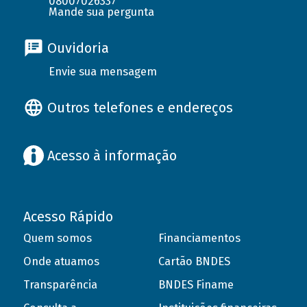
08007026337
Mande sua pergunta
Ouvidoria
Envie sua mensagem
Outros telefones e endereços
Acesso à informação
Acesso Rápido
Quem somos
Financiamentos
Onde atuamos
Cartão BNDES
Transparência
BNDES Finame