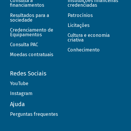
Consulta a
Instituições financeiras
financiamentos
credenciadas
Resultados para a
Patrocínios
sociedade
Licitações
Credenciamento de
Equipamentos
Cultura e economia
criativa
Consulta PAC
Conhecimento
Moedas contratuais
Redes Sociais
YouTube
Instagram
Ajuda
Perguntas frequentes