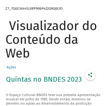
Z7_7QGCHA41L0RP906P422Q9Q0CK1
Visualizador do
Conteúdo da
Web
Ações
Quintas no BNDES 2023
O Espaço Cultural BNDES teve sua primeira apresentação
musical em julho de 1985. Desde então, mostrou-se
pioneiro no apoio ao desenvolvimento da produção