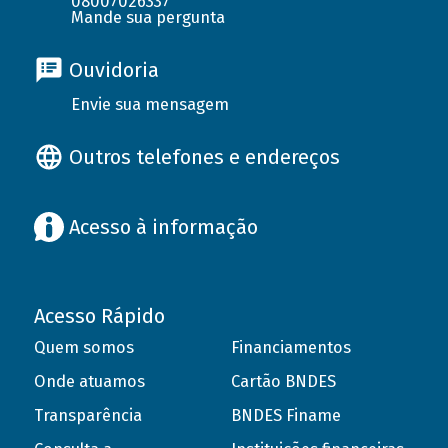
08007026337
Mande sua pergunta
Ouvidoria
Envie sua mensagem
Outros telefones e endereços
Acesso à informação
Acesso Rápido
Quem somos
Financiamentos
Onde atuamos
Cartão BNDES
Transparência
BNDES Finame