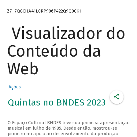
Z7_7QGCHA41L0RP906P422Q9Q0CK1
Visualizador do
Conteúdo da
Web
Ações
Quintas no BNDES 2023
O Espaço Cultural BNDES teve sua primeira apresentação
musical em julho de 1985. Desde então, mostrou-se
pioneiro no apoio ao desenvolvimento da produção