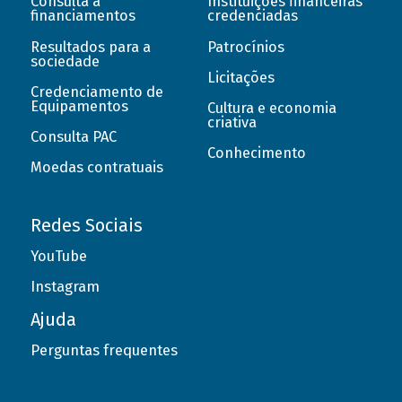
Consulta a
Instituições financeiras
financiamentos
credenciadas
Resultados para a
Patrocínios
sociedade
Licitações
Credenciamento de
Equipamentos
Cultura e economia
criativa
Consulta PAC
Conhecimento
Moedas contratuais
Redes Sociais
YouTube
Instagram
Ajuda
Perguntas frequentes