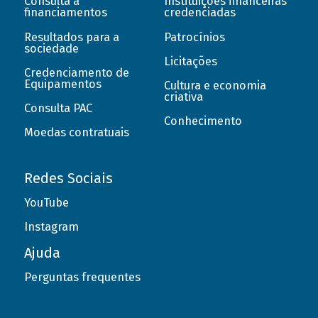
Consulta a
Instituições financeiras
financiamentos
credenciadas
Resultados para a
Patrocínios
sociedade
Licitações
Credenciamento de
Equipamentos
Cultura e economia
criativa
Consulta PAC
Conhecimento
Moedas contratuais
Redes Sociais
YouTube
Instagram
Ajuda
Perguntas frequentes