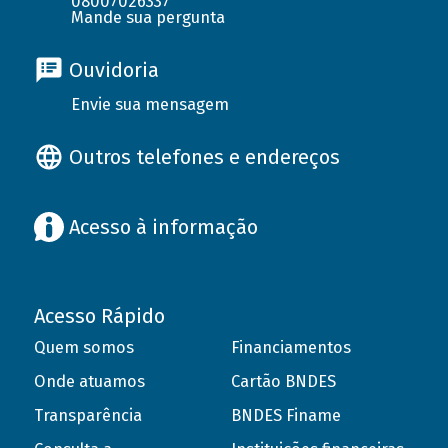
08007026337
Mande sua pergunta
Ouvidoria
Envie sua mensagem
Outros telefones e endereços
Acesso à informação
Acesso Rápido
Quem somos
Financiamentos
Onde atuamos
Cartão BNDES
Transparência
BNDES Finame