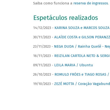
Saiba como funciona a
reserva de ingressos
.
Espetáculos realizados
14/12/2023 -
KARINA SOUZA e MARCOS SOUZA /
30/11/2023 -
ALAÍDE COSTA e GILSON PERANZZ
23/11/2023 -
NEGA DUDA / Rainha Quelê - Ne
16/11/2023 -
REIZILAN CARTOLA NETO & SERG
09/11/2023 -
LEILA MARIA / Ubuntu
26/10/2023 -
ROMULO FRÓES e TIAGO ROSAS /
19/10/2023 -
ZEZÉ MOTTA / Coração Vagabund