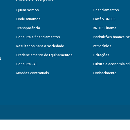
Quem somos
Financiamentos
Onde atuamos
Cartão BNDES
Transparência
BNDES Finame
Consulta a financiamentos
Instituições financeir
Resultados para a sociedade
Patrocínios
Credenciamento de Equipamentos
Licitações
s
Consulta PAC
Cultura e economia cri
Moedas contratuais
Conhecimento