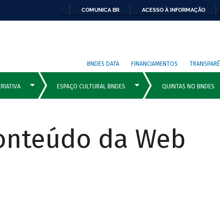
COMUNICA BR
ACESSO À INFORMAÇÃO
BNDES DATA
FINANCIAMENTOS
TRANSPARÊ
Conteúdo da Web