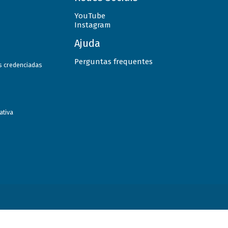
YouTube
Instagram
Ajuda
Perguntas frequentes
as credenciadas
ativa