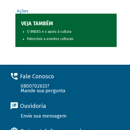
Ações
VEJA TAMBÉM
O BNDES e o apoio à cultura
Patrocínio a eventos culturais
Fale Conosco
08007026337
Mande sua pergunta
Ouvidoria
Envie sua mensagem