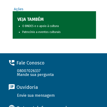
Ações
VEJA TAMBÉM
O BNDES e o apoio à cultura
Patrocínio a eventos culturais
Fale Conosco
08007026337
Mande sua pergunta
Ouvidoria
Envie sua mensagem