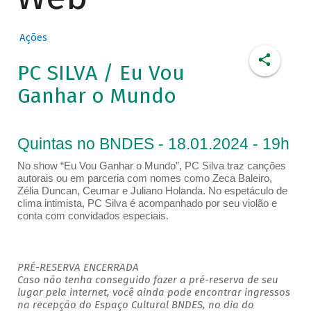
Ações
PC SILVA / Eu Vou
Ganhar o Mundo
Quintas no BNDES - 18.01.2024 - 19h
No show “Eu Vou Ganhar o Mundo”, PC Silva traz canções
autorais ou em parceria com nomes como Zeca Baleiro,
Zélia Duncan, Ceumar e Juliano Holanda. No espetáculo de
clima intimista, PC Silva é acompanhado por seu violão e
conta com convidados especiais.
PRÉ-RESERVA ENCERRADA
Caso não tenha conseguido fazer a pré-reserva de seu
lugar pela internet, você ainda pode encontrar ingressos
na recepção do Espaço Cultural BNDES, no dia do