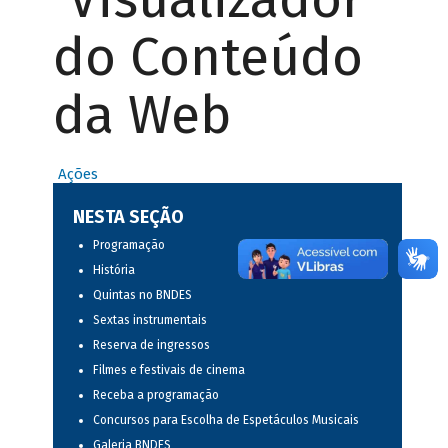
do Conteúdo
da Web
Ações
NESTA SEÇÃO
Programação
História
Quintas no BNDES
Sextas instrumentais
Reserva de ingressos
Filmes e festivais de cinema
Receba a programação
Concursos para Escolha de Espetáculos Musicais
Galeria BNDES