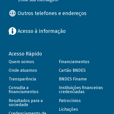
Outros telefones e endereços
Acesso à informação
Acesso Rápido
Quem somos
Financiamentos
Onde atuamos
Cartão BNDES
Transparência
BNDES Finame
Consulta a
Instituições financeiras
financiamentos
credenciadas
Resultados para a
Patrocínios
sociedade
Licitações
Credenciamento de