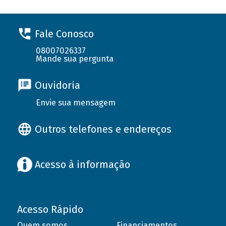
Fale Conosco
08007026337
Mande sua pergunta
Ouvidoria
Envie sua mensagem
Outros telefones e endereços
Acesso à informação
Acesso Rápido
Quem somos
Financiamentos