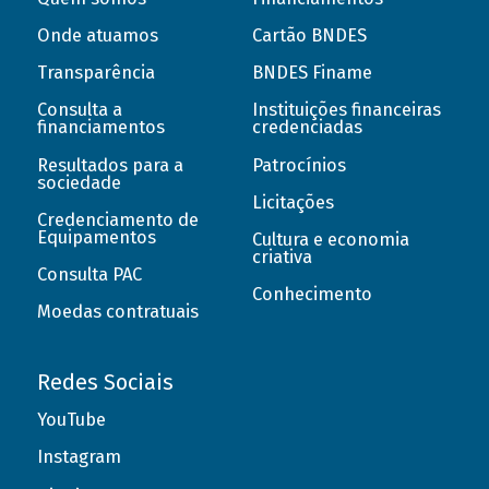
Onde atuamos
Cartão BNDES
Transparência
BNDES Finame
Consulta a
Instituições financeiras
financiamentos
credenciadas
Resultados para a
Patrocínios
sociedade
Licitações
Credenciamento de
Equipamentos
Cultura e economia
criativa
Consulta PAC
Conhecimento
Moedas contratuais
Redes Sociais
YouTube
Instagram