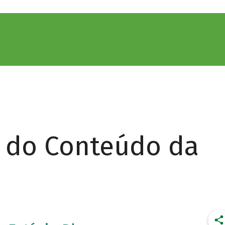
r do Conteúdo da