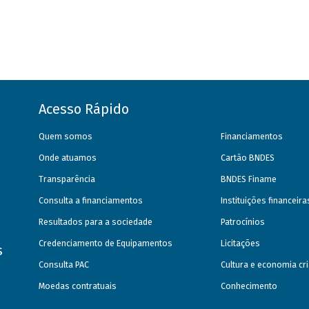
Acesso Rápido
Quem somos
Financiamentos
Onde atuamos
Cartão BNDES
Transparência
BNDES Finame
Consulta a financiamentos
Instituições financeir
Resultados para a sociedade
Patrocínios
Credenciamento de Equipamentos
Licitações
s
Consulta PAC
Cultura e economia cri
Moedas contratuais
Conhecimento