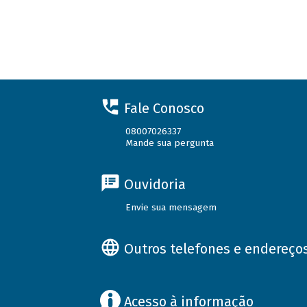
Fale Conosco
08007026337
Mande sua pergunta
Ouvidoria
Envie sua mensagem
Outros telefones e endereço
Acesso à informação