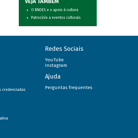
VEJA TAMBÉM
O BNDES e o apoio à cultura
Patrocínio a eventos culturais
Redes Sociais
YouTube
Instagram
Ajuda
Perguntas frequentes
as credenciadas
ativa