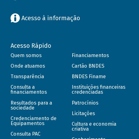
Acesso à informação
Acesso Rápido
Quem somos
Financiamentos
Onde atuamos
Cartão BNDES
Transparência
BNDES Finame
Consulta a
Instituições financeiras
financiamentos
credenciadas
Resultados para a
Patrocínios
sociedade
Licitações
Credenciamento de
Equipamentos
Cultura e economia
criativa
Consulta PAC