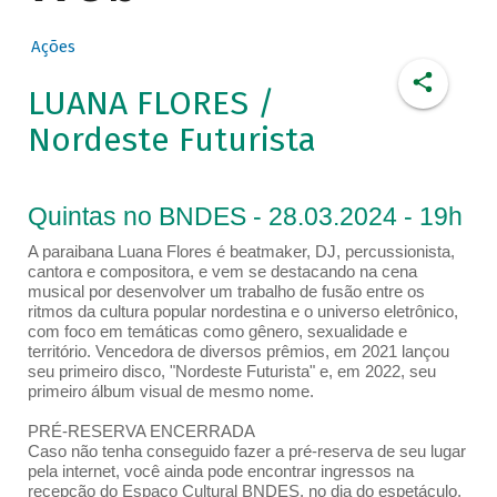
Ações
LUANA FLORES /
Nordeste Futurista
Quintas no BNDES - 28.03.2024 - 19h
A paraibana Luana Flores é beatmaker, DJ, percussionista,
cantora e compositora, e vem se destacando na cena
musical por desenvolver um trabalho de fusão entre os
ritmos da cultura popular nordestina e o universo eletrônico,
com foco em temáticas como gênero, sexualidade e
território. Vencedora de diversos prêmios, em 2021 lançou
seu primeiro disco, "Nordeste Futurista" e, em 2022, seu
primeiro álbum visual de mesmo nome.
PRÉ-RESERVA ENCERRADA
Caso não tenha conseguido fazer a pré-reserva de seu lugar
pela internet, você ainda pode encontrar ingressos na
recepção do Espaço Cultural BNDES, no dia do espetáculo,