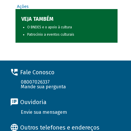
Ações
VEJA TAMBÉM
O BNDES e o apoio à cultura
Patrocínio a eventos culturais
Fale Conosco
08007026337
Mande sua pergunta
Ouvidoria
Envie sua mensagem
Outros telefones e endereços