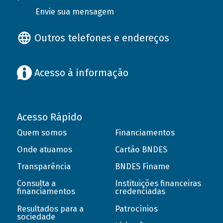
Envie sua mensagem
Outros telefones e endereços
Acesso à informação
Acesso Rápido
Quem somos
Financiamentos
Onde atuamos
Cartão BNDES
Transparência
BNDES Finame
Consulta a
Instituições financeiras
financiamentos
credenciadas
Resultados para a
Patrocínios
sociedade