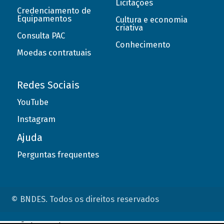
Licitações
Credenciamento de
Equipamentos
Cultura e economia
criativa
Consulta PAC
Conhecimento
Moedas contratuais
Redes Sociais
YouTube
Instagram
Ajuda
Perguntas frequentes
© BNDES. Todos os direitos reservados