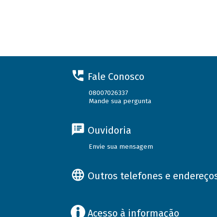
Fale Conosco
08007026337
Mande sua pergunta
Ouvidoria
Envie sua mensagem
Outros telefones e endereço
Acesso à informação