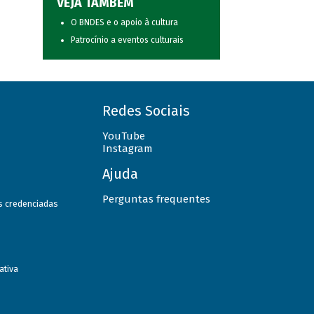
VEJA TAMBÉM
O BNDES e o apoio à cultura
Patrocínio a eventos culturais
Redes Sociais
YouTube
Instagram
Ajuda
Perguntas frequentes
as credenciadas
ativa