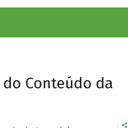
r do Conteúdo da