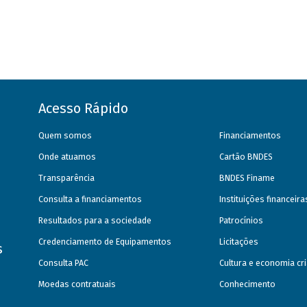
Acesso Rápido
Quem somos
Financiamentos
Onde atuamos
Cartão BNDES
Transparência
BNDES Finame
Consulta a financiamentos
Instituições financeir
Resultados para a sociedade
Patrocínios
Credenciamento de Equipamentos
Licitações
s
Consulta PAC
Cultura e economia cri
Moedas contratuais
Conhecimento