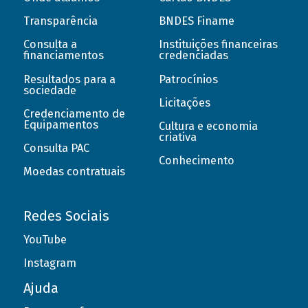
Transparência
BNDES Finame
Consulta a
Instituições financeiras
financiamentos
credenciadas
Resultados para a
Patrocínios
sociedade
Licitações
Credenciamento de
Equipamentos
Cultura e economia
criativa
Consulta PAC
Conhecimento
Moedas contratuais
Redes Sociais
YouTube
Instagram
Ajuda