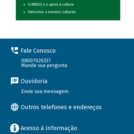
O BNDES e o apoio à cultura
Patrocínio a eventos culturais
Fale Conosco
08007026337
Mande sua pergunta
Ouvidoria
Envie sua mensagem
Outros telefones e endereços
Acesso à informação