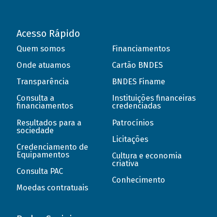
Acesso Rápido
Quem somos
Financiamentos
Onde atuamos
Cartão BNDES
Transparência
BNDES Finame
Consulta a
Instituições financeiras
financiamentos
credenciadas
Resultados para a
Patrocínios
sociedade
Licitações
Credenciamento de
Equipamentos
Cultura e economia
criativa
Consulta PAC
Conhecimento
Moedas contratuais