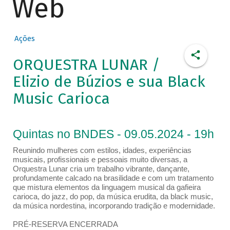
Web
Ações
ORQUESTRA LUNAR /
Elizio de Búzios e sua Black
Music Carioca
Quintas no BNDES - 09.05.2024 - 19h
Reunindo mulheres com estilos, idades, experiências
musicais, profissionais e pessoais muito diversas, a
Orquestra Lunar cria um trabalho vibrante, dançante,
profundamente calcado na brasilidade e com um tratamento
que mistura elementos da linguagem musical da gafieira
carioca, do jazz, do pop, da música erudita, da black music,
da música nordestina, incorporando tradição e modernidade.
PRÉ-RESERVA ENCERRADA