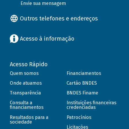
Envie sua mensagem
Outros telefones e endereços
Acesso à informação
Acesso Rápido
Quem somos
Financiamentos
Onde atuamos
Cartão BNDES
Transparência
BNDES Finame
Consulta a
Instituições financeiras
financiamentos
credenciadas
Resultados para a
Patrocínios
sociedade
Licitações