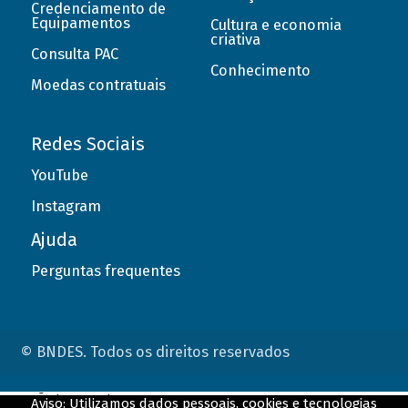
Credenciamento de
Equipamentos
Cultura e economia
criativa
Consulta PAC
Conhecimento
Moedas contratuais
Redes Sociais
YouTube
Instagram
Ajuda
Perguntas frequentes
© BNDES. Todos os direitos reservados
ConteÃºdo complementar
Aviso: Utilizamos dados pessoais, cookies e tecnologias