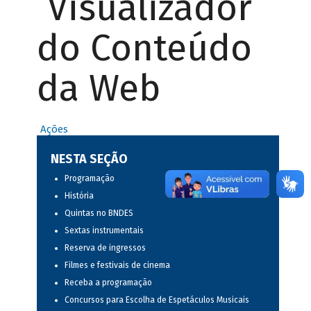
Visualizador
do Conteúdo
da Web
Ações
NESTA SEÇÃO
Programação
História
Quintas no BNDES
Sextas instrumentais
Reserva de ingressos
Filmes e festivais de cinema
Receba a programação
Concursos para Escolha de Espetáculos Musicais