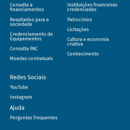
Consulta a
Instituições financeiras
financiamentos
credenciadas
Resultados para a
Patrocínios
sociedade
Licitações
Credenciamento de
Equipamentos
Cultura e economia
criativa
Consulta PAC
Conhecimento
Moedas contratuais
Redes Sociais
YouTube
Instagram
Ajuda
Perguntas frequentes