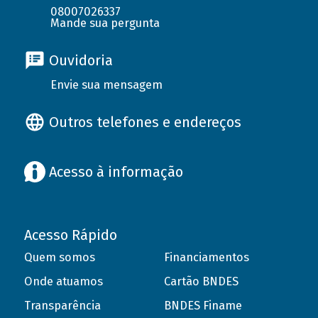
08007026337
Mande sua pergunta
Ouvidoria
Envie sua mensagem
Outros telefones e endereços
Acesso à informação
Acesso Rápido
Quem somos
Financiamentos
Onde atuamos
Cartão BNDES
Transparência
BNDES Finame