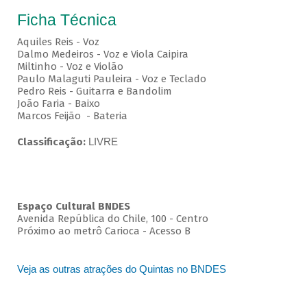
Ficha Técnica
Aquiles Reis - Voz
Dalmo Medeiros - Voz e Viola Caipira
Miltinho - Voz e Violão
Paulo Malaguti Pauleira - Voz e Teclado
Pedro Reis - Guitarra e Bandolim
João Faria - Baixo
Marcos Feijão - Bateria
Classificação:
LIVRE
Espaço Cultural BNDES
Avenida República do Chile, 100 - Centro
Próximo ao metrô Carioca - Acesso B
Veja as outras atrações do Quintas no BNDES