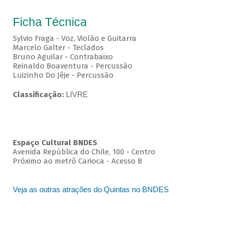
Ficha Técnica
Sylvio Fraga - Voz, Violão e Guitarra
Marcelo Galter - Teclados
Bruno Aguilar - Contrabaixo
Reinaldo Boaventura - Percussão
Luizinho Do Jêje - Percussão
Classificação:
LIVRE
Espaço Cultural BNDES
Avenida República do Chile, 100 - Centro
Próximo ao metrô Carioca - Acesso B
Veja as outras atrações do Quintas no BNDES