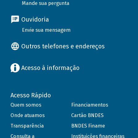
Mande sua pergunta
Ouvidoria
Envie sua mensagem
Outros telefones e endereços
Acesso à informação
Acesso Rápido
Quem somos
Financiamentos
Onde atuamos
Cartão BNDES
Transparência
BNDES Finame
Consulta a
Instituições financeiras