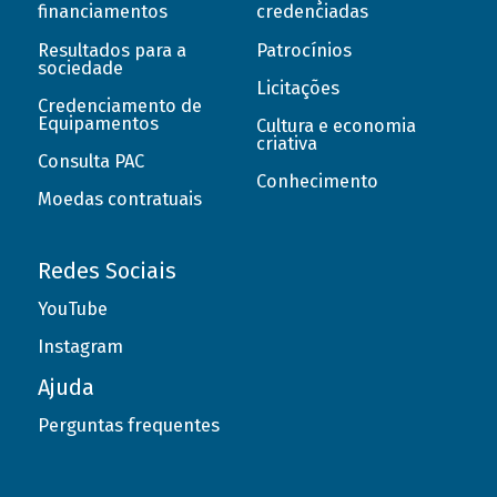
financiamentos
credenciadas
Resultados para a
Patrocínios
sociedade
Licitações
Credenciamento de
Equipamentos
Cultura e economia
criativa
Consulta PAC
Conhecimento
Moedas contratuais
Redes Sociais
YouTube
Instagram
Ajuda
Perguntas frequentes