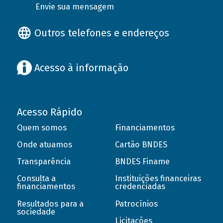
Envie sua mensagem
Outros telefones e endereços
Acesso à informação
Acesso Rápido
Quem somos
Financiamentos
Onde atuamos
Cartão BNDES
Transparência
BNDES Finame
Consulta a
Instituições financeiras
financiamentos
credenciadas
Resultados para a
Patrocínios
sociedade
Licitações