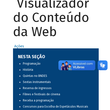
Visualizador
do Conteúdo
da Web
Ações
NESTA SEÇÃO
Programação
História
Quintas no BNDES
Sextas instrumentais
Reserva de ingressos
Filmes e festivais de cinema
Receba a programação
Concursos para Escolha de Espetáculos Musicais