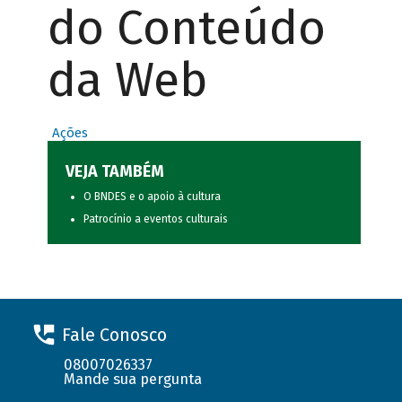
do Conteúdo
da Web
Ações
VEJA TAMBÉM
O BNDES e o apoio à cultura
Patrocínio a eventos culturais
Fale Conosco
08007026337
Mande sua pergunta