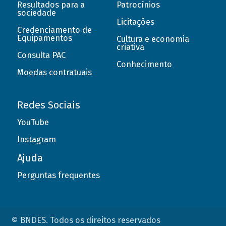
Resultados para a
Patrocínios
sociedade
Licitações
Credenciamento de
Equipamentos
Cultura e economia
criativa
Consulta PAC
Conhecimento
Moedas contratuais
Redes Sociais
YouTube
Instagram
Ajuda
Perguntas frequentes
© BNDES. Todos os direitos reservados