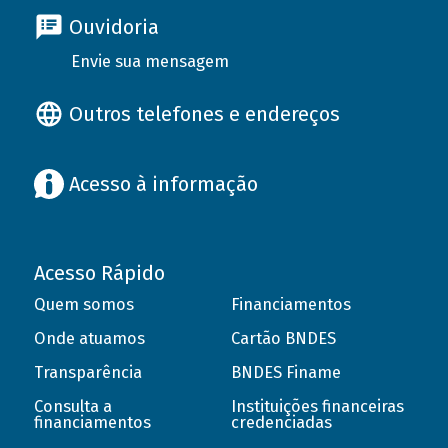
Ouvidoria
Envie sua mensagem
Outros telefones e endereços
Acesso à informação
Acesso Rápido
Quem somos
Financiamentos
Onde atuamos
Cartão BNDES
Transparência
BNDES Finame
Consulta a
Instituições financeiras
financiamentos
credenciadas